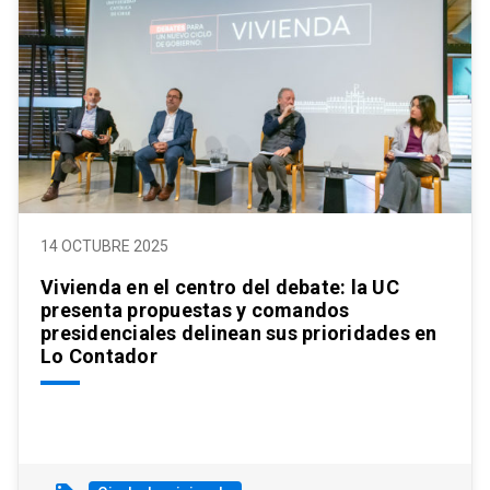
14 OCTUBRE 2025
Vivienda en el centro del debate: la UC
presenta propuestas y comandos
presidenciales delinean sus prioridades en
Lo Contador