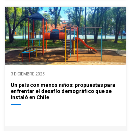
3 DICIEMBRE 2025
Un país con menos niños: propuestas para
enfrentar el desafío demográfico que se
instaló en Chile