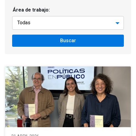
Área de trabajo:
Buscar