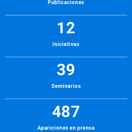
Publicaciones
12
Iniciativas
39
Seminarios
487
Apariciones en prensa