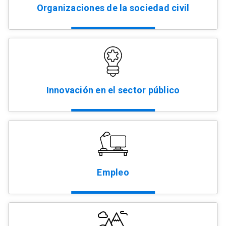
Organizaciones de la sociedad civil
Innovación en el sector público
Empleo