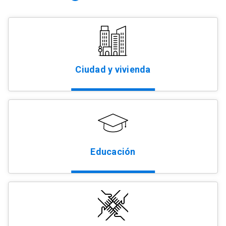
Ciudad y vivienda
Educación