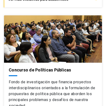
Concurso de Políticas Públicas
Fondo de investigación que financia proyectos
interdisciplinarios orientados a la formulación de
propuestas de política pública que aborden los
principales problemas y desafíos de nuestra
sociedad.