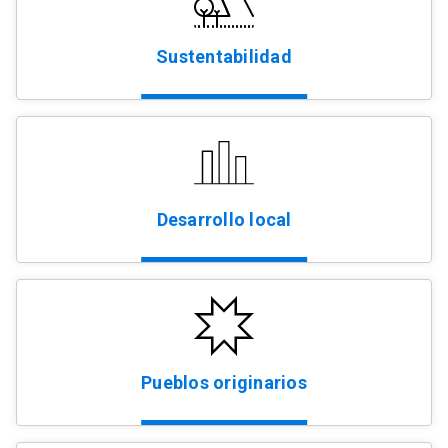
Sustentabilidad
Desarrollo local
Pueblos originarios