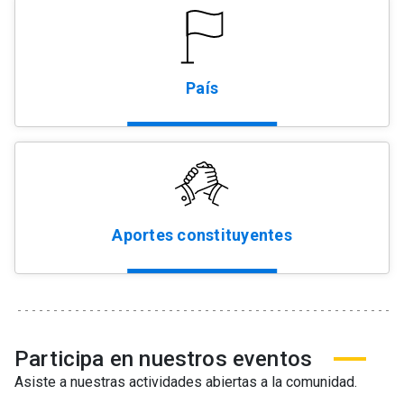
País
Aportes constituyentes
Participa en nuestros eventos
Asiste a nuestras actividades abiertas a la comunidad.