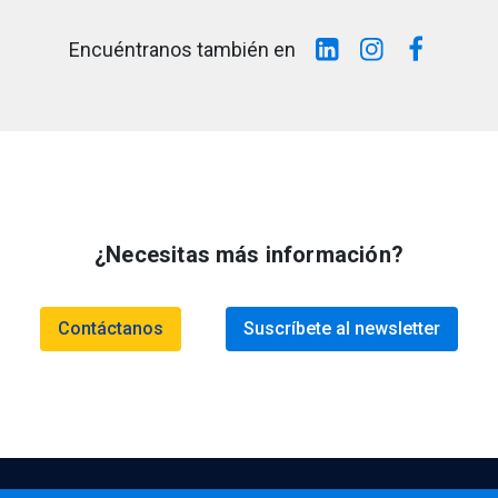
Encuéntranos también en
¿Necesitas más información?
Contáctanos
Suscríbete al newsletter