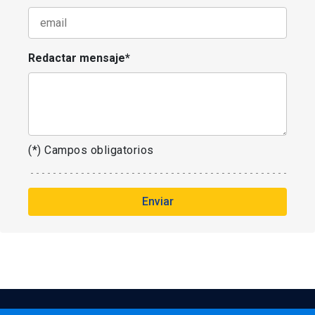
Redactar mensaje*
(*) Campos obligatorios
Enviar