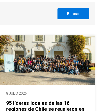
Buscar
8 JULIO 2026
95 líderes locales de las 16
regiones de Chile se reunieron en