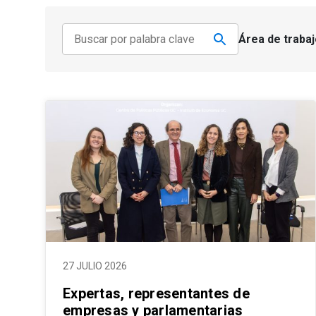
Área de trabaj
27 JULIO 2026
Expertas, representantes de
empresas y parlamentarias