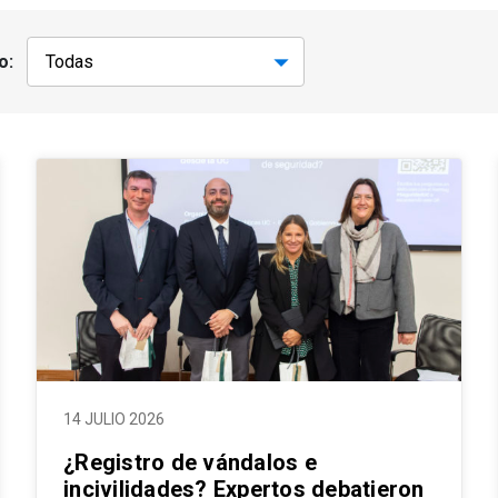
o:
14 JULIO 2026
¿Registro de vándalos e
incivilidades? Expertos debatieron