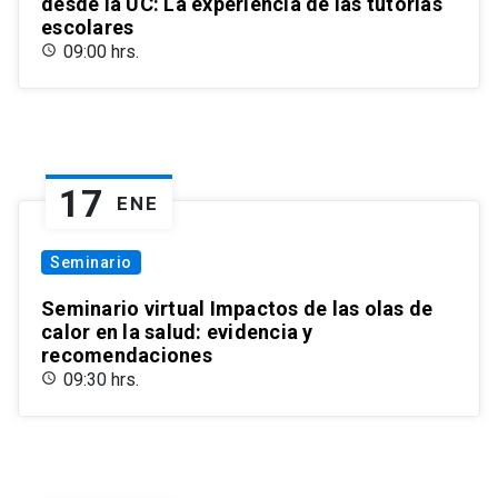
desde la UC: La experiencia de las tutorías
escolares
09:00 hrs.
17
ENE
Seminario
Seminario virtual Impactos de las olas de
calor en la salud: evidencia y
recomendaciones
09:30 hrs.