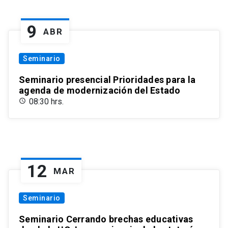
9
ABR
Seminario
Seminario presencial Prioridades para la
agenda de modernización del Estado
08:30 hrs.
12
MAR
Seminario
Seminario Cerrando brechas educativas