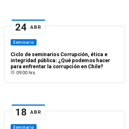
24
ABR
Seminario
Ciclo de seminarios Corrupción, ética e
integridad pública: ¿Qué podemos hacer
para enfrentar la corrupción en Chile?
09:00 hrs.
18
ABR
Seminario