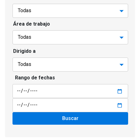
Área de trabajo
Dirigido a
Rango de fechas
Buscar