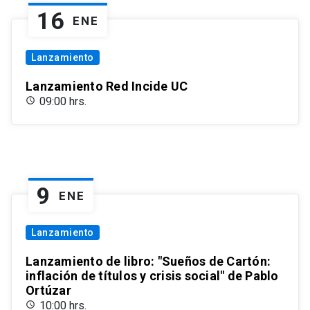
16
ENE
Lanzamiento
Lanzamiento Red Incide UC
09:00 hrs.
9
ENE
Lanzamiento
Lanzamiento de libro: "Sueños de Cartón:
inflación de títulos y crisis social" de Pablo
Ortúzar
10:00 hrs.