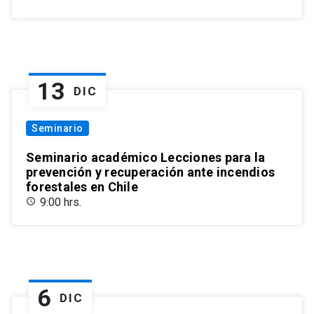
13
DIC
Seminario
Seminario académico Lecciones para la
prevención y recuperación ante incendios
forestales en Chile
9:00 hrs.
6
DIC