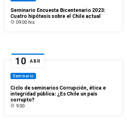
Seminario Encuesta Bicentenario 2023:
Cuatro hipótesis sobre el Chile actual
09:00 hrs.
10
ABR
Seminario
Ciclo de seminarios Corrupción, ética e
integridad pública: ¿Es Chile un país
corrupto?
9:00