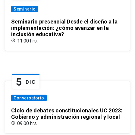
Seminario
Seminario presencial Desde el diseño a la
implementación: ¿cómo avanzar en la
inclusión educativa?
11:00 hrs.
5
DIC
Conversatorio
Ciclo de debates constitucionales UC 2023:
Gobierno y administración regional y local
09:00 hrs.