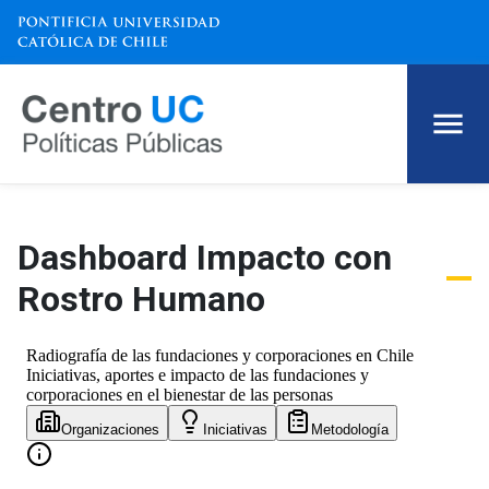
Dashboard Impacto con
Rostro Humano