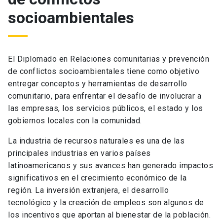
socioambientales
El Diplomado en Relaciones comunitarias y prevención
de conflictos socioambientales tiene como objetivo
entregar conceptos y herramientas de desarrollo
comunitario, para enfrentar el desafío de involucrar a
las empresas, los servicios públicos, el estado y los
gobiernos locales con la comunidad.
La industria de recursos naturales es una de las
principales industrias en varios países
latinoamericanos y sus avances han generado impactos
significativos en el crecimiento económico de la
región. La inversión extranjera, el desarrollo
tecnológico y la creación de empleos son algunos de
los incentivos que aportan al bienestar de la población.