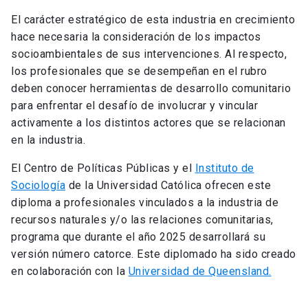
El carácter estratégico de esta industria en crecimiento
hace necesaria la consideración de los impactos
socioambientales de sus intervenciones. Al respecto,
los profesionales que se desempeñan en el rubro
deben conocer herramientas de desarrollo comunitario
para enfrentar el desafío de involucrar y vincular
activamente a los distintos actores que se relacionan
en la industria.
El Centro de Políticas Públicas y el
Instituto de
Sociología
de la Universidad Católica ofrecen este
diploma a profesionales vinculados a la industria de
recursos naturales y/o las relaciones comunitarias,
programa que durante el año 2025 desarrollará su
versión número catorce. Este diplomado ha sido creado
en colaboración con la
Universidad de Queensland.