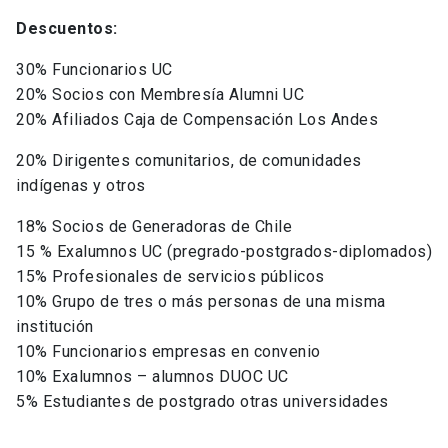
Descuentos:
30% Funcionarios UC
20% Socios con Membresía Alumni UC
20% Afiliados Caja de Compensación Los Andes
20% Dirigentes comunitarios, de comunidades
indígenas y otros
18% Socios de Generadoras de Chile
15 % Exalumnos UC (pregrado-postgrados-diplomados)
15% Profesionales de servicios públicos
10% Grupo de tres o más personas de una misma
institución
10% Funcionarios empresas en convenio
10% Exalumnos – alumnos DUOC UC
5% Estudiantes de postgrado otras universidades