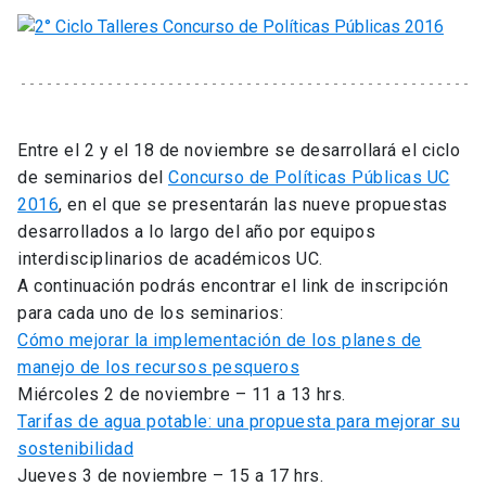
Entre el 2 y el 18 de noviembre se desarrollará el ciclo
de seminarios del
Concurso de Políticas Públicas UC
2016
, en el que se presentarán las nueve propuestas
desarrollados a lo largo del año por equipos
interdisciplinarios de académicos UC.
A continuación podrás encontrar el link de inscripción
para cada uno de los seminarios:
Cómo mejorar la implementación de los planes de
manejo de los recursos pesqueros
Miércoles 2 de noviembre – 11 a 13 hrs.
Tarifas de agua potable: una propuesta para mejorar su
sostenibilidad
Jueves 3 de noviembre – 15 a 17 hrs.