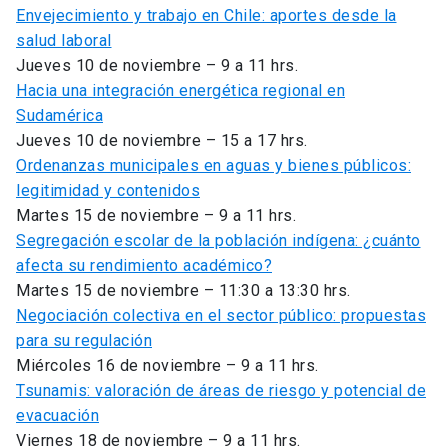
Envejecimiento y trabajo en Chile: aportes desde la
salud laboral
Jueves 10 de noviembre – 9 a 11 hrs.
Hacia una integración energética regional en
Sudamérica
Jueves 10 de noviembre – 15 a 17 hrs.
Ordenanzas municipales en aguas y bienes públicos:
legitimidad y contenidos
Martes 15 de noviembre – 9 a 11 hrs.
Segregación escolar de la población indígena: ¿cuánto
afecta su rendimiento académico?
Martes 15 de noviembre – 11:30 a 13:30 hrs.
Negociación colectiva en el sector público: propuestas
para su regulación
Miércoles 16 de noviembre – 9 a 11 hrs.
Tsunamis: valoración de áreas de riesgo y potencial de
evacuación
Viernes 18 de noviembre – 9 a 11 hrs.