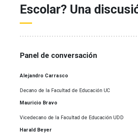
Escolar? Una discusi
Panel de conversación
Alejandro Carrasco
Decano de la Facultad de Educación UC
Mauricio Bravo
Vicedecano de la Facultad de Educación UDD
Harald Beyer