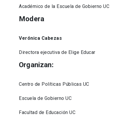
Académico de la Escuela de Gobierno UC
Modera
Verónica Cabezas
Directora ejecutiva de Elige Educar
Organizan:
Centro de Políticas Públicas UC
Escuela de Gobierno UC
Facultad de Educación UC