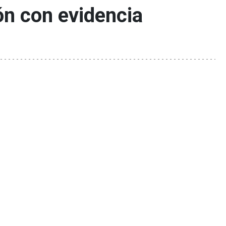
ón con evidencia