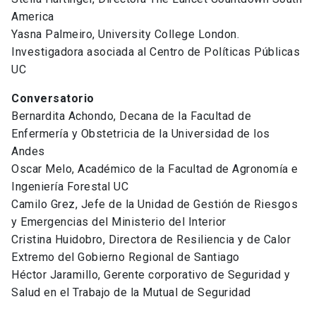
America
Yasna Palmeiro, University College London.
Investigadora asociada al Centro de Políticas Públicas
UC
Conversatorio
Bernardita Achondo, Decana de la Facultad de
Enfermería y Obstetricia de la Universidad de los
Andes
Oscar Melo, Académico de la Facultad de Agronomía e
Ingeniería Forestal UC
Camilo Grez, Jefe de la Unidad de Gestión de Riesgos
y Emergencias del Ministerio del Interior
Cristina Huidobro, Directora de Resiliencia y de Calor
Extremo del Gobierno Regional de Santiago
Héctor Jaramillo, Gerente corporativo de Seguridad y
Salud en el Trabajo de la Mutual de Seguridad