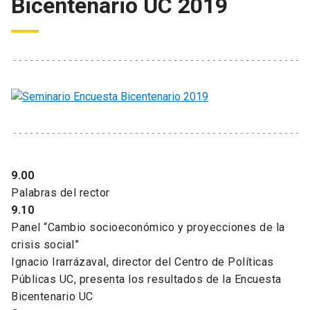
Bicentenario UC 2019
9.00
Palabras del rector
9.10
Panel “Cambio socioeconómico y proyecciones de la
crisis social”
Ignacio Irarrázaval, director del Centro de Políticas
Públicas UC, presenta los resultados de la Encuesta
Bicentenario UC