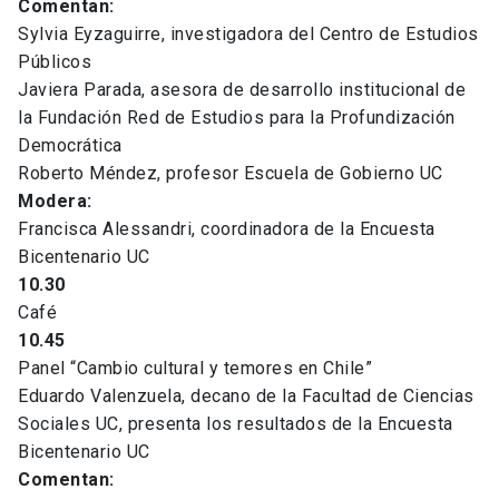
Comentan:
Sylvia Eyzaguirre, investigadora del Centro de Estudios
Públicos
Javiera Parada, asesora de desarrollo institucional de
la Fundación Red de Estudios para la Profundización
Democrática
Roberto Méndez, profesor Escuela de Gobierno UC
Modera:
Francisca Alessandri, coordinadora de la Encuesta
Bicentenario UC
10.30
Café
10.45
Panel “Cambio cultural y temores en Chile”
Eduardo Valenzuela, decano de la Facultad de Ciencias
Sociales UC, presenta los resultados de la Encuesta
Bicentenario UC
Comentan: