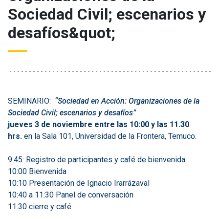
Sociedad Civil; escenarios y
desafíos&quot;
SEMINARIO:
“Sociedad en Acción: Organizaciones de la
Sociedad Civil; escenarios y desafíos”
jueves 3 de noviembre entre las 10:00 y las 11.30
hrs.
en la Sala 101, Universidad de la Frontera, Temuco.
9:45: Registro de participantes y café de bienvenida
10:00 Bienvenida
10:10 Presentación de Ignacio Irarrázaval
10:40 a 11:30 Panel de conversación
11:30 cierre y café