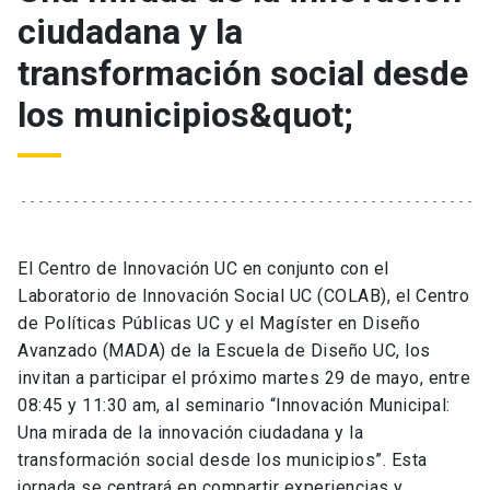
ciudadana y la
transformación social desde
los municipios&quot;
El Centro de Innovación UC en conjunto con el
Laboratorio de Innovación Social UC (COLAB), el Centro
de Políticas Públicas UC y el Magíster en Diseño
Avanzado (MADA) de la Escuela de Diseño UC, los
invitan a participar el próximo martes 29 de mayo, entre
08:45 y 11:30 am, al seminario “Innovación Municipal:
Una mirada de la innovación ciudadana y la
transformación social desde los municipios”. Esta
jornada se centrará en compartir experiencias y