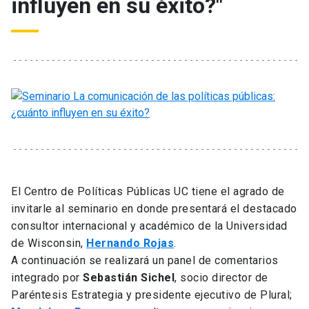
influyen en su éxito?"
El Centro de Políticas Públicas UC tiene el agrado de
invitarle al seminario en donde presentará el destacado
consultor internacional y académico de la Universidad
de Wisconsin,
Hernando Rojas
.
A continuación se realizará un panel de comentarios
integrado por
Sebastián Sichel
, socio director de
Paréntesis Estrategia y presidente ejecutivo de Plural;