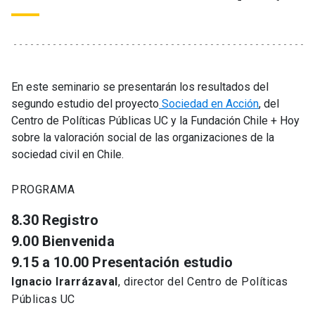
En este seminario se presentarán los resultados del
segundo estudio del proyecto
Sociedad en Acción
, del
Centro de Políticas Públicas UC y la Fundación Chile + Hoy
sobre la valoración social de las organizaciones de la
sociedad civil en Chile.
PROGRAMA
8.30 Registro
9.00 Bienvenida
9.15 a 10.00 Presentación estudio
Ignacio Irarrázaval
, director del Centro de Políticas
Públicas UC