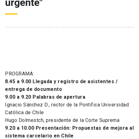
urgente"
PROGRAMA:
8.45 a 9.00 Llegada y registro de asistentes /
entrega de documento
9.00 a 9.20 Palabras de apertura
Ignacio Sánchez D., rector de la Pontifica Universidad
Católica de Chile
Hugo Dolmestch, presidente de la Corte Suprema
9.20 a 10.00 Presentación: Propuestas de mejora al
sistema carcelario en Chile