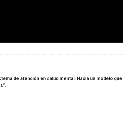
istema de atención en salud mental. Hacia un modelo que
s”.