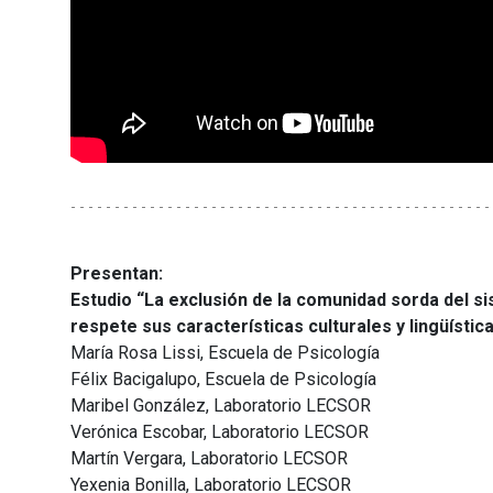
Presentan:
Estudio “La exclusión de la comunidad sorda del s
respete sus características culturales y lingüística
María Rosa Lissi, Escuela de Psicología
Félix Bacigalupo, Escuela de Psicología
Maribel González, Laboratorio LECSOR
Verónica Escobar, Laboratorio LECSOR
Martín Vergara, Laboratorio LECSOR
Yexenia Bonilla, Laboratorio LECSOR