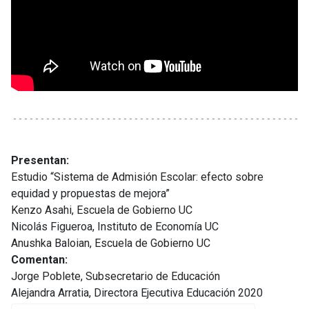
Presentan:
Estudio “Sistema de Admisión Escolar: efecto sobre
equidad y propuestas de mejora”
Kenzo Asahi, Escuela de Gobierno UC
Nicolás Figueroa, Instituto de Economía UC
Anushka Baloian, Escuela de Gobierno UC
Comentan:
Jorge Poblete, Subsecretario de Educación
Alejandra Arratia, Directora Ejecutiva Educación 2020