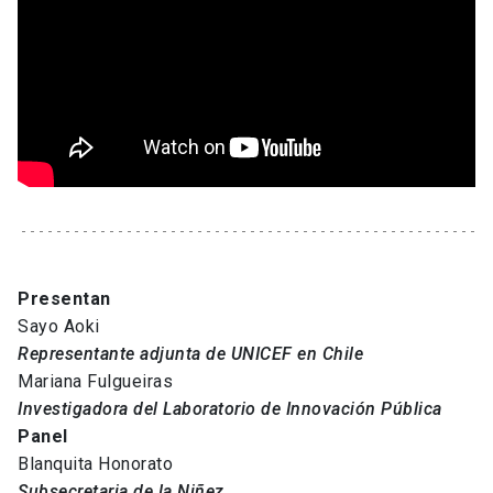
Presentan
Sayo Aoki
Representante adjunta de UNICEF en Chile
Mariana Fulgueiras
Investigadora del Laboratorio de Innovación Pública
Panel
Blanquita Honorato
Subsecretaria de la Niñez