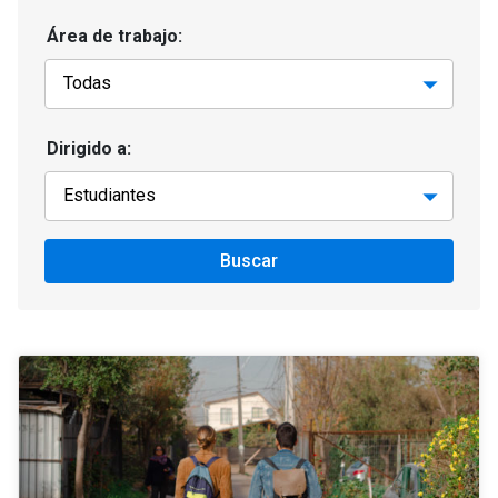
Área de trabajo:
Dirigido a:
Buscar