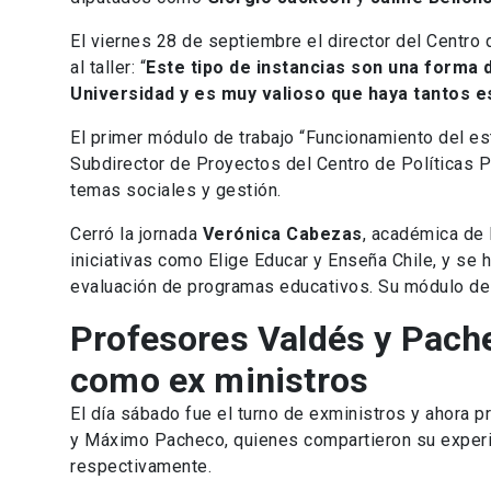
El viernes 28 de septiembre el director del Centro 
al taller: “
Este tipo de instancias son una forma
Universidad y es muy valioso que haya tantos 
El primer módulo de trabajo “Funcionamiento del es
Subdirector de Proyectos del Centro de Políticas P
temas sociales y gestión.
Cerró la jornada
Verónica Cabezas
, académica de 
iniciativas como Elige Educar y Enseña Chile, y s
evaluación de programas educativos. Su módulo de t
Profesores Valdés y Pach
como ex ministros
El día sábado fue el turno de exministros y ahora 
y Máximo Pacheco, quienes compartieron su experie
respectivamente.