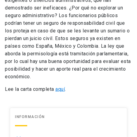
exigentes o silencios administrativos, que han
demostrado ser ineficaces. ¿Por qué no explorar un
seguro administrativo? Los funcionarios públicos
podrían tener un seguro de responsabilidad civil que
los proteja en caso de que se les levante un sumario o
pierdan un juicio civil. Estos seguros ya existen en
países como España, México y Colombia. La ley que
aborda la permisología está tramitación parlamentaria,
por lo cual hay una buena oportunidad para evaluar esta
posibilidad y hacer un aporte real para el crecimiento
económico.
Lee la carta completa
aquí
.
INFORMACIÓN