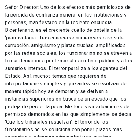
Señor Director: Uno de los efectos más perniciosos de
la pérdida de confianza general en las instituciones y
personas, manifestado en la reciente encuesta
Bicentenario, es el creciente cuello de botella de la
‘permisología’. Tras conocerse numerosos casos de
corrupción, amiguismo y platas truchas, amplificados
por las redes sociales, los funcionarios no se atreven a
tomar decisiones por temor al escrutinio público y a los
sumarios internos. El terror paraliza a los agentes del
Estado. Así, muchos temas que requieren de
interpretaciones simples y que antes se resolvían de
manera rápida hoy se demoran y se derivan a
instancias superiores en busca de un escudo que los
proteja de perder la pega. Me tocó vivir situaciones de
permisos demorados en las que simplemente se decía:
‘Que los tribunales resuelvan’. El terror de los
funcionarios no se soluciona con poner plazos más