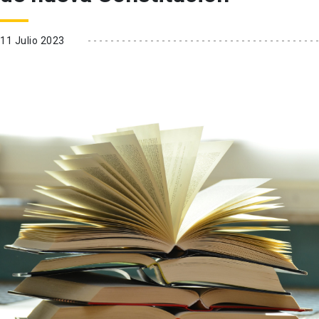
11 Julio 2023