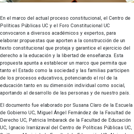
En el marco del actual proceso constitucional, el Centro de
Políticas Públicas UC y el Foro Constitucional UC
convocaron a diversos académicos y expertos, para
elaborar propuestas que aporten a la construcción de un
texto constitucional que proteja y garantice el ejercicio del
derecho a la educación y la libertad de enseñanza. Esta
propuesta apunta a establecer un marco que permita que
tanto el Estado como la sociedad y las familias participen
de los procesos educativos, potenciando el rol de la
educación tanto en su dimensión individual como social,
aportando al desarrollo de las personas y de nuestro país.
El documento fue elaborado por Susana Claro de la Escuela
de Gobierno UC, Miguel Ángel Fernández de la Facultad de
Derecho UC, Patricia Imbarack de la Facultad de Educación
UC, Ignacio Irarrázaval del Centro de Políticas Públicas UC,