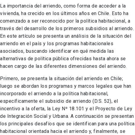
La importancia del arriendo, como forma de acceder a la
vivienda, ha crecido en los últimos años en Chile. Esto ha
comenzado a ser reconocido por la política habitacional, a
través del desarrollo de los primeros subsidios al arriendo.
En este artículo se presenta un análisis de la situación del
arriendo en el país y los programas habitacionales
asociados, buscando identificar en qué medida las
alternativas de política pública ofrecidas hasta ahora se
hacen cargo de las diferentes dimensiones del arriendo.
Primero, se presenta la situación del arriendo en Chile;
luego se abordan los programas y marcos legales que han
incorporado el arriendo a la política habitacional,
específicamente el subsidio de arriendo (D.S. 52), el
incentivo a la oferta, la Ley Nº 18.101 y el Proyecto de Ley
de Integración Social y Urbana. A continuación se presentan
los principales desafíos que se identifican para una política
habitacional orientada hacia el arriendo y, finalmente, se