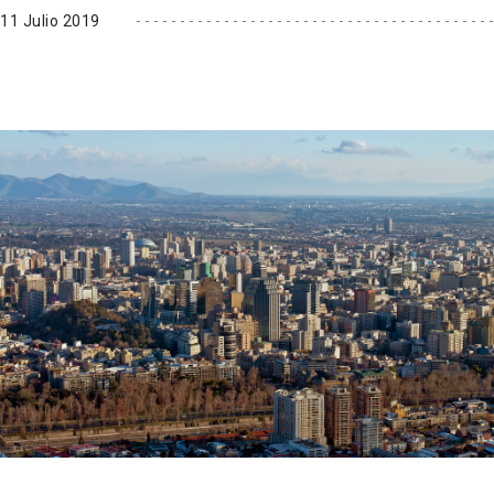
11 Julio 2019