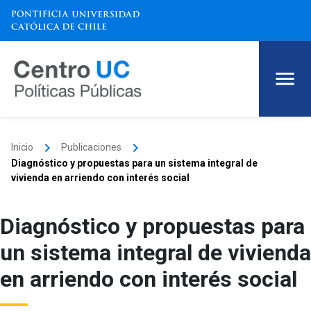
keyboard_arrow_right
keyboard_arrow_right
Inicio
Publicaciones
Diagnóstico y propuestas para un sistema integral de
vivienda en arriendo con interés social
Diagnóstico y propuestas para
un sistema integral de vivienda
en arriendo con interés social