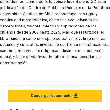
serie de mediciones de la
Encuesta Bicentenario UC
. Esta
publicación del Centro de Políticas Públicas de la Pontificia
Universidad Católica de Chile reconstruye, con rigor y
continuidad metodológica, cómo han evolucionado las
percepciones, valores, miedos y aspiraciones de los
chilenos desde 2006 hasta 2025. Más que resultados, el
libro funciona como un espejo colectivo: revela tensiones
sociales y culturales, niveles de confianza en instituciones,
cambios en creencias religiosas, dinámicas de cohesión
social, y las expectativas de futuro de una sociedad en
transformación.
file_download
Descargar documento