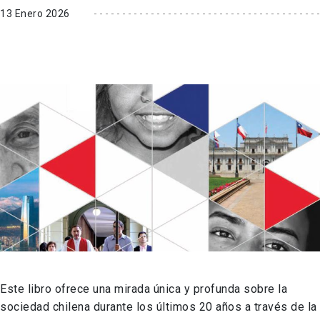
13 Enero 2026
Este libro ofrece una mirada única y profunda sobre la
sociedad chilena durante los últimos 20 años a través de la