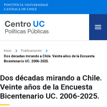
keyboard_arrow_right
keyboard_arrow_right
Inicio
Publicaciones
Dos décadas mirando a Chile. Veinte años de la Encuesta
Bicentenario UC. 2006-2025.
Dos décadas mirando a Chile.
Veinte años de la Encuesta
Bicentenario UC. 2006-2025.