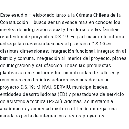
Este estudio – elaborado junto a la Cámara Chilena de la
Construcción – busca ser un avance más en conocer los
niveles de integración social y territorial de las familias
residentes de proyectos D.S.19. En particular este informe
entrega las recomendaciones al programa D.S.19 en
distintas dimensiones: integración funcional, integración al
barrio y comuna, integración al interior del proyecto, planes
de integración y satisfacción. Todas las propuestas
planteadas en el informe fueron obtenidas de talleres y
reuniones con distintos actores involucrados en un
proyecto D.S.19: MINVU, SERVIU, municipalidades,
entidades desarrolladoras (ED) y prestadores de servicio
de asistencia técnica (PSAT). Además, se invitaron a
académicos y sociedad civil con el fin de entregar una
mirada experta de integración a estos proyectos.