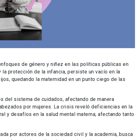
nfoques de género y niñez en las políticas públicas en
la protección de la infancia, persiste un vacío en la
ijos, quedando la maternidad en un punto ciego de las
s del sistema de cuidados, afectando de manera
ezados por mujeres. La crisis reveló deficiencias en la
oral y desafíos en la salud mental materna, afectando tanto
ada por actores de la sociedad civil y la academia, busca