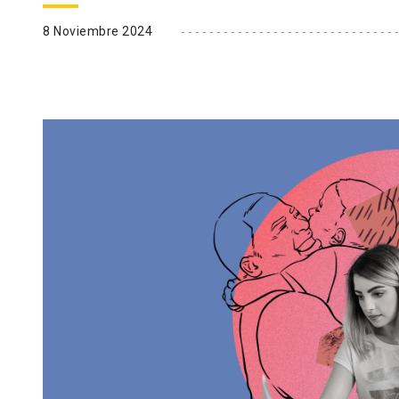
8 Noviembre 2024