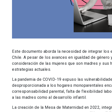
Este documento aborda la necesidad de integrar los e
Chile. A pesar de los avances en igualdad de género y 
consideración de las mujeres que son madres y sus h
estrategias actuales.
La pandemia de COVID-19 expuso las vulnerabilidade
desproporcionada a los hogares monoparentales encab
corresponsabilidad parental, falta de flexibilidad lab
a las madres como al desarrollo infantil.
La creación de la Mesa de Maternidad en 2022, integr