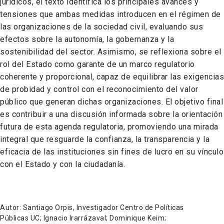
jurídicos, el texto identifica los principales avances y
tensiones que ambas medidas introducen en el régimen de
las organizaciones de la sociedad civil, evaluando sus
efectos sobre la autonomía, la gobernanza y la
sostenibilidad del sector. Asimismo, se reflexiona sobre el
rol del Estado como garante de un marco regulatorio
coherente y proporcional, capaz de equilibrar las exigencias
de probidad y control con el reconocimiento del valor
público que generan dichas organizaciones. El objetivo final
es contribuir a una discusión informada sobre la orientación
futura de esta agenda regulatoria, promoviendo una mirada
integral que resguarde la confianza, la transparencia y la
eficacia de las instituciones sin fines de lucro en su vínculo
con el Estado y con la ciudadanía.
Autor: Santiago Orpis, Investigador Centro de Políticas
Públicas UC; Ignacio Irarrázaval; Dominique Keim;