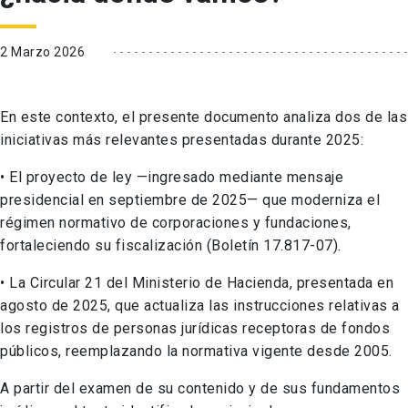
2 Marzo 2026
En este contexto, el presente documento analiza dos de las
iniciativas más relevantes presentadas durante 2025:
•
El proyecto de ley —ingresado mediante mensaje
presidencial en septiembre de 2025— que moderniza el
régimen normativo de corporaciones y fundaciones,
fortaleciendo su fiscalización (Boletín 17.817-07).
•
La Circular 21 del Ministerio de Hacienda, presentada en
agosto de 2025, que actualiza las instrucciones relativas a
los registros de personas jurídicas receptoras de fondos
públicos, reemplazando la normativa vigente desde 2005.
A partir del examen de su contenido y de sus fundamentos