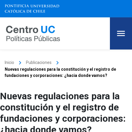
keyboard_arrow_right
keyboard_arrow_right
Inicio
Publicaciones
Nuevas regulaciones para la constitución y el registro de
fundaciones y corporaciones: ¿hacia donde vamos?
Nuevas regulaciones para la
constitución y el registro de
fundaciones y corporaciones:
¿hacia donde vamos?