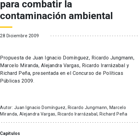
para combatir la
contaminación ambiental
28 Diciembre 2009
Propuesta de Juan Ignacio Domínguez, Ricardo Jungmann,
Marcelo Miranda, Alejandra Vargas, Ricardo Irarrázabal y
Richard Peña, presentada en el Concurso de Políticas
Públicas 2009.
Autor: Juan Ignacio Domínguez, Ricardo Jungmann, Marcelo
Miranda, Alejandra Vargas, Ricardo Irarrázabal, Richard Peña
Capitulos