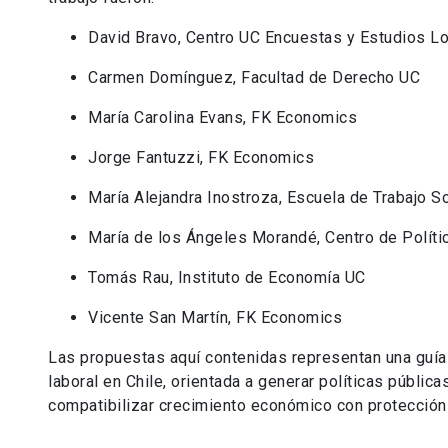
David Bravo, Centro UC Encuestas y Estudios Lo
Carmen Domínguez, Facultad de Derecho UC
María Carolina Evans, FK Economics
Jorge Fantuzzi, FK Economics
María Alejandra Inostroza, Escuela de Trabajo S
María de los Ángeles Morandé, Centro de Políti
Tomás Rau, Instituto de Economía UC
Vicente San Martín, FK Economics
Las propuestas aquí contenidas representan una guía
laboral en Chile, orientada a generar políticas públi
compatibilizar crecimiento económico con protección 