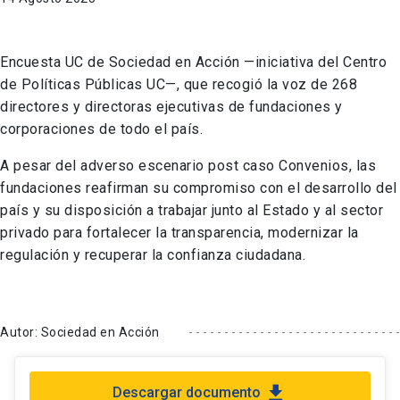
Encuesta UC de Sociedad en Acción —iniciativa del Centro
de Políticas Públicas UC—, que recogió la voz de 268
directores y directoras ejecutivas de fundaciones y
corporaciones de todo el país.
A pesar del adverso escenario post caso Convenios, las
fundaciones reafirman su compromiso con el desarrollo del
país y su disposición a trabajar junto al Estado y al sector
privado para fortalecer la transparencia, modernizar la
regulación y recuperar la confianza ciudadana.
Autor: Sociedad en Acción
file_download
Descargar documento