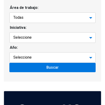
Área de trabajo:
Iniciativa:
Año:
Buscar