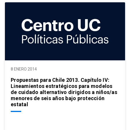
8 ENERO 2014
Propuestas para Chile 2013. Capítulo IV:
Lineamientos estratégicos para modelos
de cuidado alternativo dirigidos a niños/as
menores de seis años bajo protección
estatal