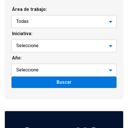
Área de trabajo:
Iniciativa:
Año:
Buscar