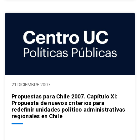
21 DICIEMBRE 2007
Propuestas para Chile 2007. Capítulo XI:
Propuesta de nuevos criterios para
redeﬁnir unidades político administrativas
regionales en Chile