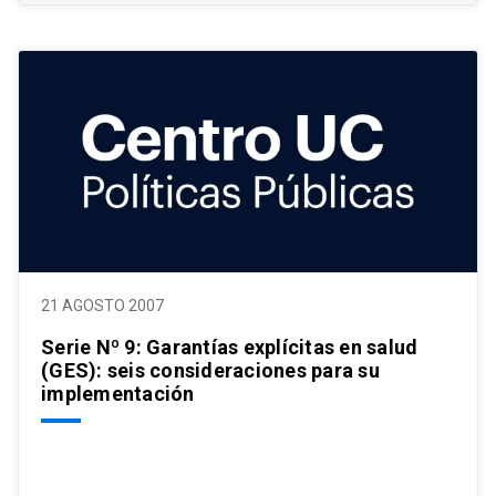
21 AGOSTO 2007
Serie Nº 9: Garantías explícitas en salud
(GES): seis consideraciones para su
implementación