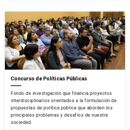
Concurso de Políticas Públicas
Fondo de investigación que financia proyectos
interdisciplinarios orientados a la formulación de
propuestas de política pública que aborden los
principales problemas y desafíos de nuestra
sociedad.