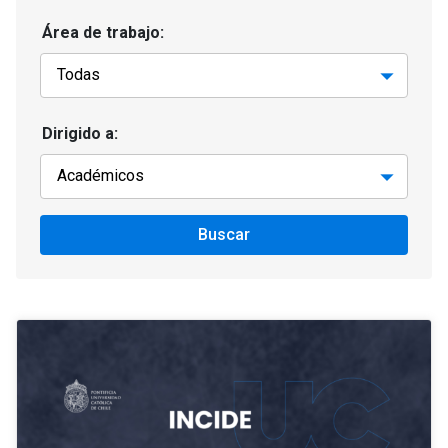
Área de trabajo:
Dirigido a:
Buscar