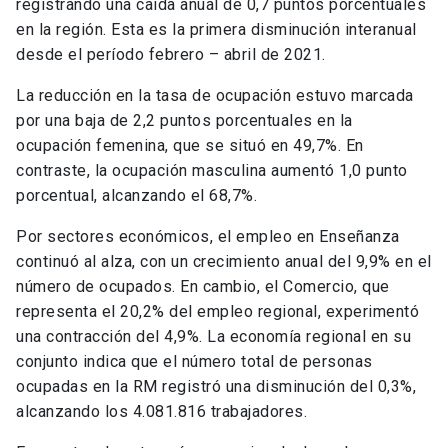
registrando una caída anual de 0,7 puntos porcentuales
en la región. Esta es la primera disminución interanual
desde el período febrero – abril de 2021.
La reducción en la tasa de ocupación estuvo marcada
por una baja de 2,2 puntos porcentuales en la
ocupación femenina, que se situó en 49,7%. En
contraste, la ocupación masculina aumentó 1,0 punto
porcentual, alcanzando el 68,7%.
Por sectores económicos, el empleo en Enseñanza
continuó al alza, con un crecimiento anual del 9,9% en el
número de ocupados. En cambio, el Comercio, que
representa el 20,2% del empleo regional, experimentó
una contracción del 4,9%. La economía regional en su
conjunto indica que el número total de personas
ocupadas en la RM registró una disminución del 0,3%,
alcanzando los 4.081.816 trabajadores.