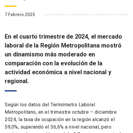
7 Febrero 2025
En el cuarto trimestre de 2024, el mercado
laboral de la Región Metropolitana mostró
un dinamismo más moderado en
comparación con la evolución de la
actividad económica a nivel nacional y
regional.
Según los datos del Termómetro Laboral
Metropolitano, en el trimestre octubre – diciembre
2024, la tasa de ocupación en la región alcanzó el
59,0%, superando el 56,6% a nivel nacional, pero