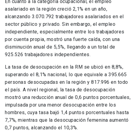
En cuanto a la categoría ocupacional, el empleo
asalariado en la región creció 2,1% en un año,
alcanzando 3.070.792 trabajadores asalariados en el
sector público y privado. Sin embargo, el empleo
independiente, especialmente entre los trabajadores
por cuenta propia, mostró una fuerte caída, con una
disminución anual de 5,5%, llegando a un total de
925.526 trabajadores independientes.
La tasa de desocupación en la RM se ubicó en 8,8%,
superando el 8,1% nacional, lo que equivale a 395.665
personas desocupadas en la región y 817.996 en todo
el país. A nivel regional, la tasa de desocupación
mostró una reducción anual de 0,6 puntos porcentuales,
impulsada por una menor desocupación entre los
hombres, cuya tasa bajó 1,4 puntos porcentuales hasta
7,7%, mientras que la desocupación femenina aumentó
0,7 puntos, alcanzando el 10,3%.