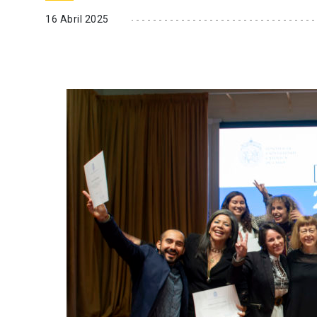
16 Abril 2025