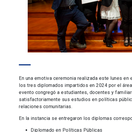
En una emotiva ceremonia realizada este lunes en e
los tres diplomados impartidos en 2024 por el área
evento congregó a estudiantes, docentes y familia
satisfactoriamente sus estudios en políticas públic
relaciones comunitarias.
En la instancia se entregaron los diplomas corresp
Diplomado en Políticas Públicas