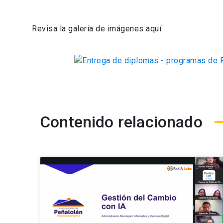
Revisa la galería de imágenes aquí
Contenido relacionado