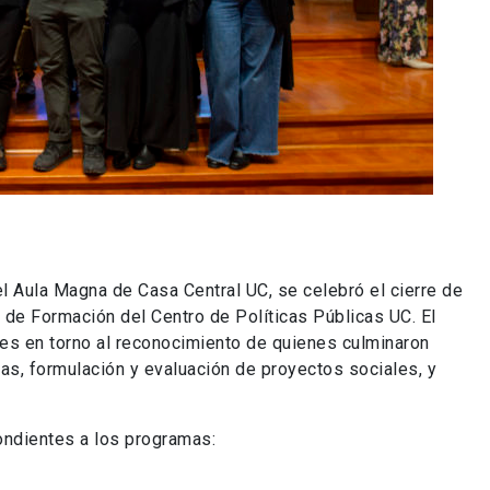
l Aula Magna de Casa Central UC, se celebró el cierre de
 de Formación del Centro de Políticas Públicas UC. El
res en torno al reconocimiento de quienes culminaron
as, formulación y evaluación de proyectos sociales, y
ondientes a los programas: