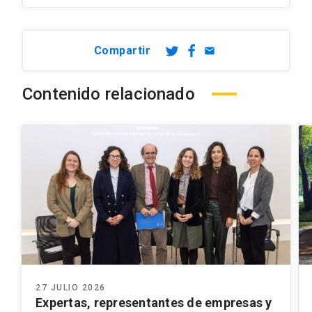
Compartir
email
Contenido relacionado
27 JULIO 2026
Expertas, representantes de empresas y