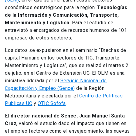
económicos estratégicos para la región:
Tecnologías
de la Información y Comunicación, Transporte,
Mantenimiento y Logística
. Para el estudio se
entrevistó a encargados de recursos humanos de 101
empresas de estos sectores.
Los datos se expusieron en el seminario “Brechas de
capital Humano en los sectores de TIC, Transporte,
Mantenimiento y Logística”, que se realizó el martes 2
de julio, en el Centro de Extensión UC. El OLM es una
iniciativa liderada por el
Servicio Nacional de
Capacitación y Empleo (Sence)
de la Región
Metropolitana y ejecutada por el
Centro de Políticas
Públicas UC
y
OTIC Sofofa
.
El
director nacional de Sence, Juan Manuel Santa
Cruz
, valoró el estudio dado el impacto que tienen en
el empleo factores como el envejecimiento, las nuevas