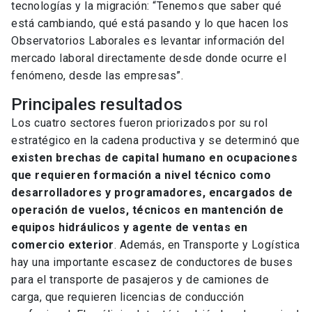
tecnologías y la migración: “Tenemos que saber qué
está cambiando, qué está pasando y lo que hacen los
Observatorios Laborales es levantar información del
mercado laboral directamente desde donde ocurre el
fenómeno, desde las empresas”.
Principales resultados
Los cuatro sectores fueron priorizados por su rol
estratégico en la cadena productiva y se determinó que
existen brechas de capital humano en ocupaciones
que requieren formación a nivel técnico como
desarrolladores y programadores, encargados de
operación de vuelos, técnicos en mantención de
equipos hidráulicos y agente de ventas en
comercio exterior
. Además, en Transporte y Logística
hay una importante escasez de conductores de buses
para el transporte de pasajeros y de camiones de
carga, que requieren licencias de conducción