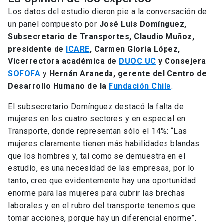
Los datos del estudio dieron pie a la conversación de
un panel compuesto por
José Luis Domínguez,
Subsecretario de Transportes, Claudio Muñoz,
presidente de
ICARE
, Carmen Gloria López,
Vicerrectora académica de
DUOC UC
y Consejera
SOFOFA
y
Hernán Araneda, gerente del Centro de
Desarrollo Humano de la
Fundación Chile
.
El subsecretario Domínguez destacó la falta de
mujeres en los cuatro sectores y en especial en
Transporte, donde representan sólo el 14%: “Las
mujeres claramente tienen más habilidades blandas
que los hombres y, tal como se demuestra en el
estudio, es una necesidad de las empresas, por lo
tanto, creo que evidentemente hay una oportunidad
enorme para las mujeres para cubrir las brechas
laborales y en el rubro del transporte tenemos que
tomar acciones, porque hay un diferencial enorme”.