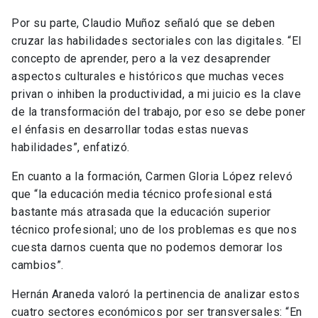
Por su parte, Claudio Muñoz señaló que se deben
cruzar las habilidades sectoriales con las digitales. “El
concepto de aprender, pero a la vez desaprender
aspectos culturales e históricos que muchas veces
privan o inhiben la productividad, a mi juicio es la clave
de la transformación del trabajo, por eso se debe poner
el énfasis en desarrollar todas estas nuevas
habilidades”, enfatizó.
En cuanto a la formación, Carmen Gloria López relevó
que “la educación media técnico profesional está
bastante más atrasada que la educación superior
técnico profesional; uno de los problemas es que nos
cuesta darnos cuenta que no podemos demorar los
cambios”.
Hernán Araneda valoró la pertinencia de analizar estos
cuatro sectores económicos por ser transversales: “En