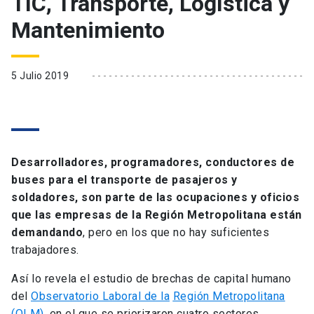
TIC, Transporte, Logística y
Mantenimiento
5 Julio 2019
Desarrolladores, programadores, conductores de
buses para el transporte de pasajeros y
soldadores, son parte de las ocupaciones y oficios
que las empresas de la Región Metropolitana están
demandando
, pero en los que no hay suficientes
trabajadores.
Así lo revela el estudio de brechas de capital humano
del
Observatorio Laboral de la
Región Metropolitana
(OLM)
, en el que se priorizaron cuatro sectores