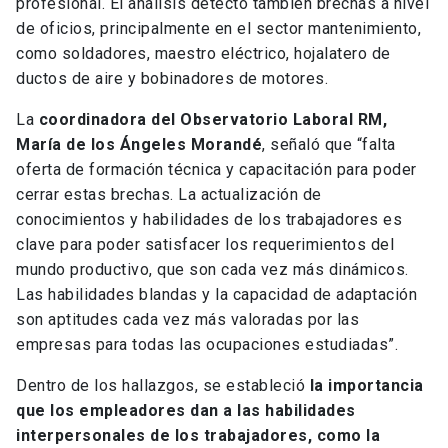
profesional. El análisis detectó también brechas a nivel
de oficios, principalmente en el sector mantenimiento,
como soldadores, maestro eléctrico, hojalatero de
ductos de aire y bobinadores de motores.
La
coordinadora del Observatorio Laboral RM,
María de los Ángeles Morandé
, señaló que “falta
oferta de formación técnica y capacitación para poder
cerrar estas brechas. La actualización de
conocimientos y habilidades de los trabajadores es
clave para poder satisfacer los requerimientos del
mundo productivo, que son cada vez más dinámicos.
Las habilidades blandas y la capacidad de adaptación
son aptitudes cada vez más valoradas por las
empresas para todas las ocupaciones estudiadas”.
Dentro de los hallazgos, se estableció
la importancia
que los empleadores dan a las habilidades
interpersonales de los trabajadores, como la