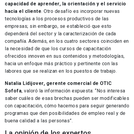
capacidad de aprender, la orientación y el servicio
hacia el cliente
. Otro desafío es incorporar nuevas
tecnologías a los procesos productivos de las
empresas; sin embargo, se estableció que esto
dependerá del sector y la caracterización de cada
compañía. Además, en los cuatro sectores coinciden en
la necesidad de que los cursos de capacitación
ofrecidos innoven en sus contenidos y metodologías,
hacia un enfoque más práctico y pertinente con las
labores que se realizan en los puestos de trabajo.
Natalia Lidijover, gerente comercial de OTIC
Sofofa
, valoró la información expuesta: “Nos interesa
saber cuáles de esas brechas pueden ser modificables
con capacitación, cómo hacemos para seguir generando
programas que den posibilidades de empleo real y de
buena calidad a las personas”.
La opinión de los expertos