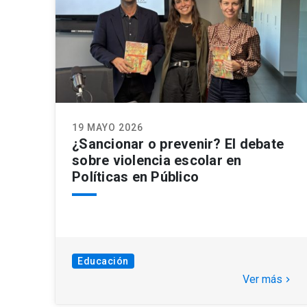
19 MAYO 2026
¿Sancionar o prevenir? El debate
sobre violencia escolar en
Políticas en Público
Educación
Ver más
keyboard_arrow_right