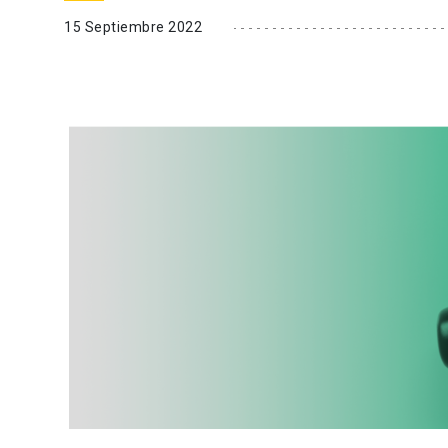
15 Septiembre 2022