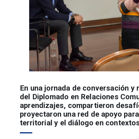
En una jornada de conversación y
del Diplomado en Relaciones Comun
aprendizajes, compartieron desafío
proyectaron una red de apoyo para 
territorial y el diálogo en context