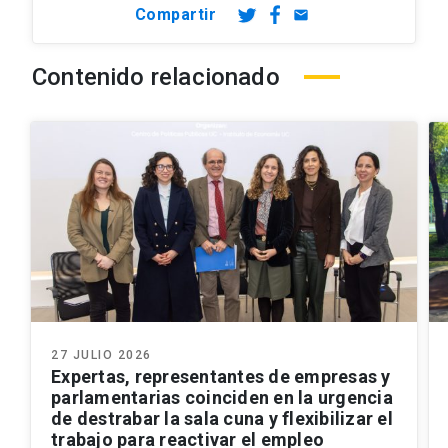
Compartir
email
Contenido relacionado
27 JULIO 2026
Expertas, representantes de empresas y
parlamentarias coinciden en la urgencia
de destrabar la sala cuna y flexibilizar el
trabajo para reactivar el empleo