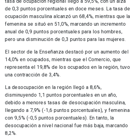
tasa de ocupación regional llegó a 59,5%, con un alza
de 0,3 puntos porcentuales en doce meses. La tasa de
ocupación masculina alcanzó un 68,4%, mientras que la
femenina se situó en 51,0%, marcando un incremento
anual de 0,9 puntos porcentuales para los hombres,
pero una disminución de 0,3 puntos para las mujeres.
El sector de la Enseñanza destacó por un aumento del
14,0% en ocupados, mientras que el Comercio, que
representa el 19,8% de los ocupados en la región, tuvo
una contracción de 3,4%.
La desocupación en la región llegó a 8,6%,
disminuyendo 1,1 puntos porcentuales en un año,
debido a menores tasas de desocupación masculina,
llegando a 7,9% (-1,6 puntos porcentuales), y femenina
con 9,5% (-0,5 puntos porcentuales). En tanto, la
desocupación a nivel nacional fue más baja, marcando
8,2%.