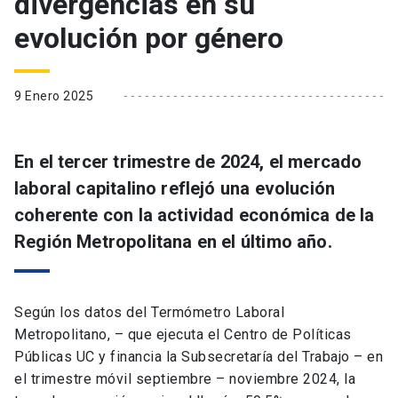
divergencias en su
evolución por género
9 Enero 2025
En el tercer trimestre de 2024, el mercado
laboral capitalino reflejó una evolución
coherente con la actividad económica de la
Región Metropolitana en el último año.
Según los datos del Termómetro Laboral
Metropolitano, – que ejecuta el Centro de Políticas
Públicas UC y financia la Subsecretaría del Trabajo – en
el trimestre móvil septiembre – noviembre 2024, la