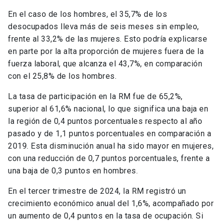
En el caso de los hombres, el 35,7% de los
desocupados lleva más de seis meses sin empleo,
frente al 33,2% de las mujeres. Esto podría explicarse
en parte por la alta proporción de mujeres fuera de la
fuerza laboral, que alcanza el 43,7%, en comparación
con el 25,8% de los hombres.
La tasa de participación en la RM fue de 65,2%,
superior al 61,6% nacional, lo que significa una baja en
la región de 0,4 puntos porcentuales respecto al año
pasado y de 1,1 puntos porcentuales en comparación a
2019. Esta disminución anual ha sido mayor en mujeres,
con una reducción de 0,7 puntos porcentuales, frente a
una baja de 0,3 puntos en hombres.
En el tercer trimestre de 2024, la RM registró un
crecimiento económico anual del 1,6%, acompañado por
un aumento de 0,4 puntos en la tasa de ocupación. Si