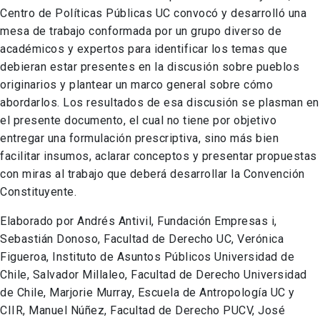
Centro de Políticas Públicas UC convocó y desarrolló una
mesa de trabajo conformada por un grupo diverso de
académicos y expertos para identificar los temas que
debieran estar presentes en la discusión sobre pueblos
originarios y plantear un marco general sobre cómo
abordarlos. Los resultados de esa discusión se plasman en
el presente documento, el cual no tiene por objetivo
entregar una formulación prescriptiva, sino más bien
facilitar insumos, aclarar conceptos y presentar propuestas
con miras al trabajo que deberá desarrollar la Convención
Constituyente.
Elaborado por Andrés Antivil, Fundación Empresas i,
Sebastián Donoso, Facultad de Derecho UC, Verónica
Figueroa, Instituto de Asuntos Públicos Universidad de
Chile, Salvador Millaleo, Facultad de Derecho Universidad
de Chile, Marjorie Murray, Escuela de Antropología UC y
CIIR, Manuel Núñez, Facultad de Derecho PUCV, José