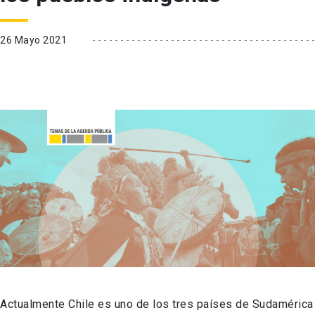
26 Mayo 2021
Actualmente Chile es uno de los tres países de Sudamérica