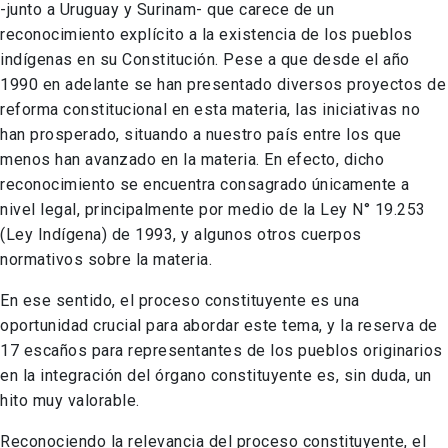
-junto a Uruguay y Surinam- que carece de un
reconocimiento explícito a la existencia de los pueblos
indígenas en su Constitución. Pese a que desde el año
1990 en adelante se han presentado diversos proyectos de
reforma constitucional en esta materia, las iniciativas no
han prosperado, situando a nuestro país entre los que
menos han avanzado en la materia. En efecto, dicho
reconocimiento se encuentra consagrado únicamente a
nivel legal, principalmente por medio de la Ley N° 19.253
(Ley Indígena) de 1993, y algunos otros cuerpos
normativos sobre la materia.
En ese sentido, el proceso constituyente es una
oportunidad crucial para abordar este tema, y la reserva de
17 escaños para representantes de los pueblos originarios
en la integración del órgano constituyente es, sin duda, un
hito muy valorable.
Reconociendo la relevancia del proceso constituyente, el