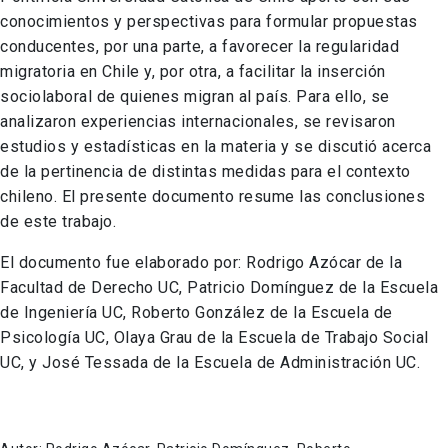
conocimientos y perspectivas para formular propuestas
conducentes, por una parte, a favorecer la regularidad
migratoria en Chile y, por otra, a facilitar la inserción
sociolaboral de quienes migran al país. Para ello, se
analizaron experiencias internacionales, se revisaron
estudios y estadísticas en la materia y se discutió acerca
de la pertinencia de distintas medidas para el contexto
chileno. El presente documento resume las conclusiones
de este trabajo.
El documento fue elaborado por: Rodrigo Azócar de la
Facultad de Derecho UC, Patricio Domínguez de la Escuela
de Ingeniería UC, Roberto González de la Escuela de
Psicología UC, Olaya Grau de la Escuela de Trabajo Social
UC, y José Tessada de la Escuela de Administración UC.