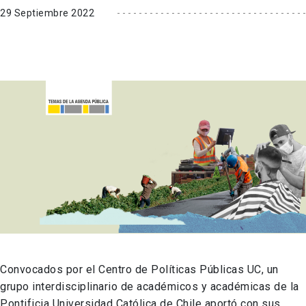
29 Septiembre 2022
Convocados por el Centro de Políticas Públicas UC, un
grupo interdisciplinario de académicos y académicas de la
Pontificia Universidad Católica de Chile aportó con sus