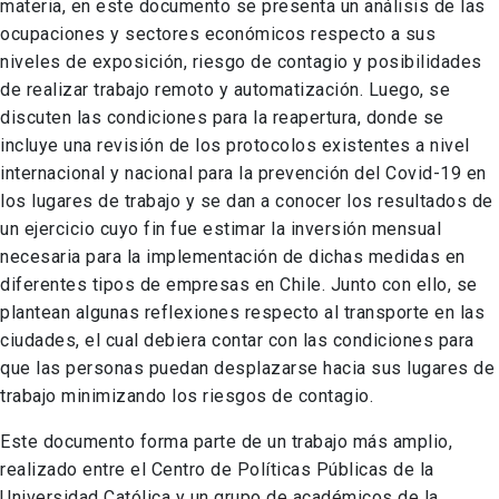
materia, en este documento se presenta un análisis de las
ocupaciones y sectores económicos respecto a sus
niveles de exposición, riesgo de contagio y posibilidades
de realizar trabajo remoto y automatización. Luego, se
discuten las condiciones para la reapertura, donde se
incluye una revisión de los protocolos existentes a nivel
internacional y nacional para la prevención del Covid-19 en
los lugares de trabajo y se dan a conocer los resultados de
un ejercicio cuyo fin fue estimar la inversión mensual
necesaria para la implementación de dichas medidas en
diferentes tipos de empresas en Chile. Junto con ello, se
plantean algunas reflexiones respecto al transporte en las
ciudades, el cual debiera contar con las condiciones para
que las personas puedan desplazarse hacia sus lugares de
trabajo minimizando los riesgos de contagio.
Este documento forma parte de un trabajo más amplio,
realizado entre el Centro de Políticas Públicas de la
Universidad Católica y un grupo de académicos de la