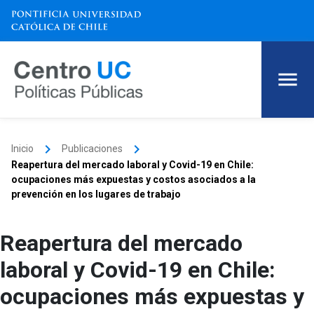
keyboard_arrow_right
keyboard_arrow_right
Inicio
Publicaciones
Reapertura del mercado laboral y Covid-19 en Chile:
ocupaciones más expuestas y costos asociados a la
prevención en los lugares de trabajo
Reapertura del mercado
laboral y Covid-19 en Chile:
ocupaciones más expuestas y