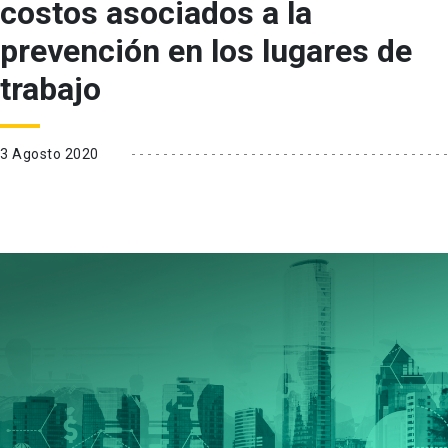
costos asociados a la
prevención en los lugares de
trabajo
3 Agosto 2020