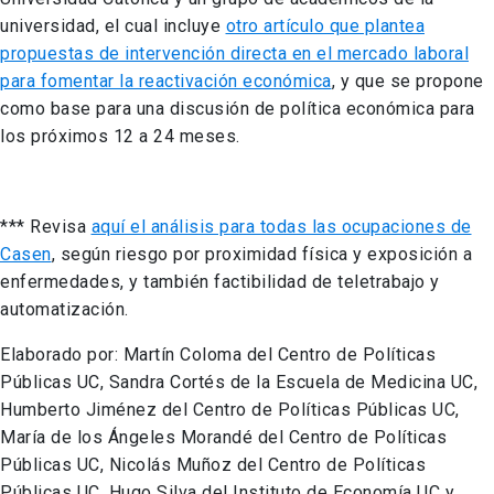
universidad, el cual incluye
otro artículo que plantea
propuestas de intervención directa en el mercado laboral
para fomentar la reactivación económica
, y que se propone
como base para una discusión de política económica para
los próximos 12 a 24 meses.
*** Revisa
aquí el análisis para todas las ocupaciones de
Casen
, según riesgo por proximidad física y exposición a
enfermedades, y también factibilidad de teletrabajo y
automatización.
Elaborado por: Martín Coloma del Centro de Políticas
Públicas UC, Sandra Cortés de la Escuela de Medicina UC,
Humberto Jiménez del Centro de Políticas Públicas UC,
María de los Ángeles Morandé del Centro de Políticas
Públicas UC, Nicolás Muñoz del Centro de Políticas
Públicas UC, Hugo Silva del Instituto de Economía UC y