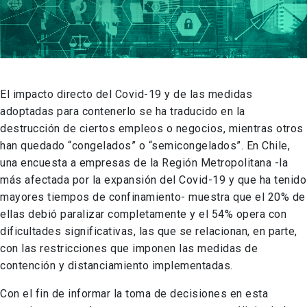
El impacto directo del Covid-19 y de las medidas
adoptadas para contenerlo se ha traducido en la
destrucción de ciertos empleos o negocios, mientras otros
han quedado “congelados” o “semicongelados”. En Chile,
una encuesta a empresas de la Región Metropolitana -la
más afectada por la expansión del Covid-19 y que ha tenido
mayores tiempos de confinamiento- muestra que el 20% de
ellas debió paralizar completamente y el 54% opera con
dificultades significativas, las que se relacionan, en parte,
con las restricciones que imponen las medidas de
contención y distanciamiento implementadas.
Con el fin de informar la toma de decisiones en esta