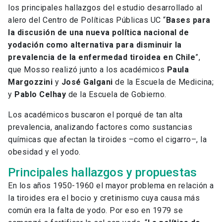
los principales hallazgos del estudio desarrollado al
alero del Centro de Políticas Públicas UC “
Bases para
la discusión de una nueva política nacional de
yodación como alternativa para disminuir la
prevalencia de la enfermedad tiroidea en Chile
”,
que Mosso realizó junto a los académicos
Paula
Margozzini
y
José Galgani
de la Escuela de Medicina;
y
Pablo Celhay
de la Escuela de Gobierno.
Los académicos buscaron el porqué de tan alta
prevalencia, analizando factores como sustancias
químicas que afectan la tiroides –como el cigarro–, la
obesidad y el yodo.
Principales hallazgos y propuestas
En los años 1950-1960 el mayor problema en relación a
la tiroides era el bocio y cretinismo cuya causa más
común era la falta de yodo. Por eso en 1979 se