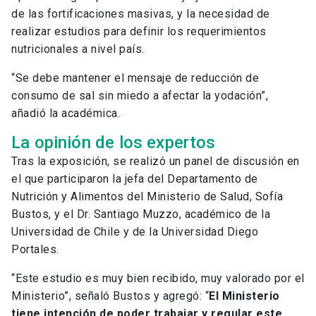
de las fortificaciones masivas, y la necesidad de
realizar estudios para definir los requerimientos
nutricionales a nivel país.
“Se debe mantener el mensaje de reducción de
consumo de sal sin miedo a afectar la yodación”,
añadió la académica.
La opinión de los expertos
Tras la exposición, se realizó un panel de discusión en
el que participaron la jefa del Departamento de
Nutrición y Alimentos del Ministerio de Salud, Sofía
Bustos, y el Dr. Santiago Muzzo, académico de la
Universidad de Chile y de la Universidad Diego
Portales.
“Este estudio es muy bien recibido, muy valorado por el
Ministerio”, señaló Bustos y agregó: “
El Ministerio
tiene intención de poder trabajar y regular este