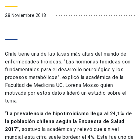
28 Noviembre 2018
Chile tiene una de las tasas más altas del mundo de
enfermedades tiroideas. “Las hormonas tiroideas son
fundamentales para el desarrollo neurológico y los
procesos metabólicos”, explicó la académica de la
Facultad de Medicina UC, Lorena Mosso quien
motivada por estos datos lideró un estudio sobre el
tema.
“
La prevalencia de hipotiroidismo llega al 24,1% de
la población chilena según la Encuesta de Salud
2017
”, sostuvo la académica y relevó que a nivel
mundial esta cifra suele bordear el 4%. Este fue uno de