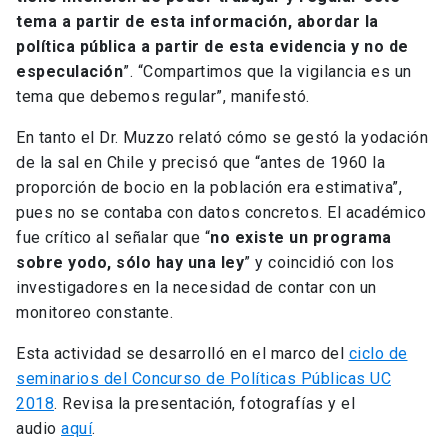
tema a partir de esta información, abordar la
política pública a partir de esta evidencia y no de
especulación
”. “Compartimos que la vigilancia es un
tema que debemos regular”, manifestó.
En tanto el Dr. Muzzo relató cómo se gestó la yodación
de la sal en Chile y precisó que “antes de 1960 la
proporción de bocio en la población era estimativa”,
pues no se contaba con datos concretos. El académico
fue crítico al señalar que “
no existe un programa
sobre yodo, sólo hay una ley
” y coincidió con los
investigadores en la necesidad de contar con un
monitoreo constante.
Esta actividad se desarrolló en el marco del
ciclo de
seminarios del Concurso de Políticas Públicas UC
2018
. Revisa la presentación, fotografías y el
audio
aquí
.