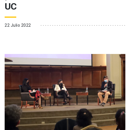
UC
22 Julio 2022