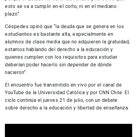
esto se va a cumplir en el corto, ni en el mediano
plazo”.
Céspedes opinó que “la deuda que se genera en los
estudiantes es bastante alta, especialmente en
alumnos de clase media que no adquieren la gratuidad,
estamos hablando del derecho a la educación y
quienes cumplen con los requisitos para estudiar
deberían poder hacerlo sin depender de dónde
nacieron”.
El encuentro fue transmitido en vivo por el canal de
YouTube de la Universidad Católica y por CNN Chile. El
ciclo continúa el jueves 21 de julio, con un debate
sobre derecho a la educación y libertad de enseñanza.