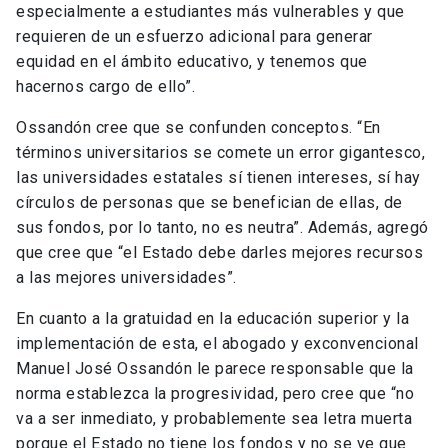
especialmente a estudiantes más vulnerables y que
requieren de un esfuerzo adicional para generar
equidad en el ámbito educativo, y tenemos que
hacernos cargo de ello”.
Ossandón cree que se confunden conceptos. “En
términos universitarios se comete un error gigantesco,
las universidades estatales sí tienen intereses, sí hay
círculos de personas que se benefician de ellas, de
sus fondos, por lo tanto, no es neutra”. Además, agregó
que cree que “el Estado debe darles mejores recursos
a las mejores universidades”.
En cuanto a la gratuidad en la educación superior y la
implementación de esta, el abogado y exconvencional
Manuel José Ossandón le parece responsable que la
norma establezca la progresividad, pero cree que “no
va a ser inmediato, y probablemente sea letra muerta
porque el Estado no tiene los fondos y no se ve que