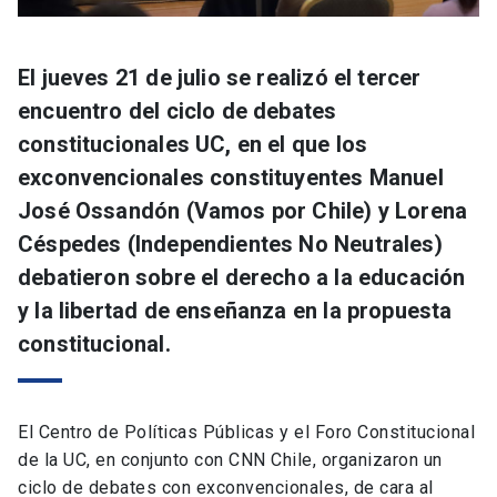
El jueves 21 de julio se realizó el tercer
encuentro del ciclo de debates
constitucionales UC, en el que los
exconvencionales constituyentes Manuel
José Ossandón (Vamos por Chile) y Lorena
Céspedes (Independientes No Neutrales)
debatieron sobre el derecho a la educación
y la libertad de enseñanza en la propuesta
constitucional.
El Centro de Políticas Públicas y el Foro Constitucional
de la UC, en conjunto con CNN Chile, organizaron un
ciclo de debates con exconvencionales, de cara al