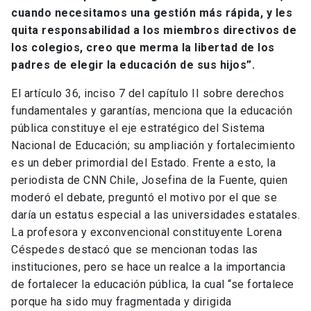
cuando necesitamos una gestión más rápida, y les
quita responsabilidad a los miembros directivos de
los colegios, creo que merma la libertad de los
padres de elegir la educación de sus hijos”.
El artículo 36, inciso 7 del capítulo II sobre derechos
fundamentales y garantías, menciona que la educación
pública constituye el eje estratégico del Sistema
Nacional de Educación; su ampliación y fortalecimiento
es un deber primordial del Estado. Frente a esto, la
periodista de CNN Chile, Josefina de la Fuente, quien
moderó el debate, preguntó el motivo por el que se
daría un estatus especial a las universidades estatales.
La profesora y exconvencional constituyente Lorena
Céspedes destacó que se mencionan todas las
instituciones, pero se hace un realce a la importancia
de fortalecer la educación pública, la cual “se fortalece
porque ha sido muy fragmentada y dirigida