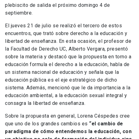
plebiscito de salida el próximo domingo 4 de
septiembre.
El jueves 21 de julio se realizó el tercero de estos
encuentros, que trató sobre derecho a la educación y
libertad de enseñanza. En esta ocasión, el profesor de
la Facultad de Derecho UC, Alberto Vergara, presentó
sobre la materia y destacó que la propuesta en torno a
educación formula el derecho a la educación, habla de
un sistema nacional de educación y señala que la
educación pública es el eje estratégico de dicho
sistema. Además, mencionó que le da importancia a la
educación ambiental, a la educación sexual integral y
consagra la libertad de enseñanza.
Sobre la propuesta en general, Lorena Céspedes cree
que uno de los grandes cambios es
“el cambio de
paradigma de cómo entendemos la educación, con