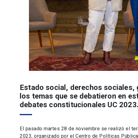
Estado social, derechos sociales,
los temas que se debatieron en est
debates constitucionales UC 2023
El pasado martes 28 de noviembre se realizó el te
2023, organizado por el Centro de Políticas Pública