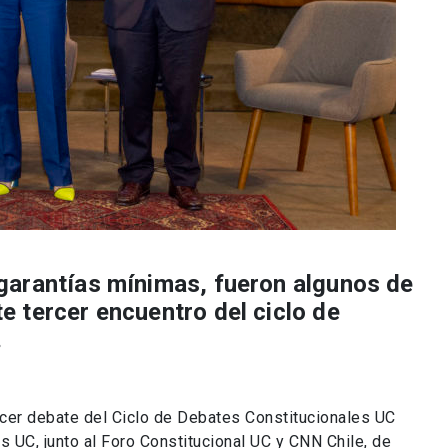
 garantías mínimas, fueron algunos de
e tercer encuentro del ciclo de
.
rcer debate del Ciclo de Debates Constitucionales UC
s UC, junto al Foro Constitucional UC y CNN Chile, de