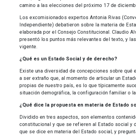
camino a las elecciones del próximo 17 de diciemb
Los excomisionados expertos Antonia Rivas (Conv
Independiente) debatieron sobre la materia de Esta
elaborada por el Consejo Constitucional. Claudio A
presentó los puntos más relevantes del texto, y las
vigente.
¿Qué es un Estado Social y de derecho?
Existe una diversidad de concepciones sobre qué e
a ser extraño que, al momento de articular un Estado
propias de nuestro país, es lo que típicamente suc
situación demográfica, la configuración familiar o 
¿Qué dice la propuesta en materia de Estado so
Dividido en tres aspectos, son elementos contenid
constitucional y que se refieren al Estado social y 
que se dice en materia del Estado social, y pregun