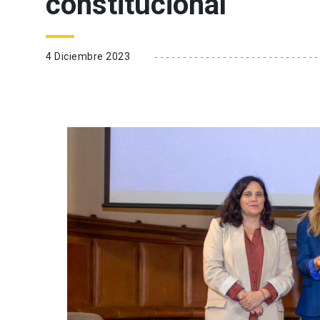
constitucional
4 Diciembre 2023