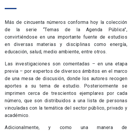
Más de cincuenta números conforma hoy la colección
de la serie “Temas de la Agenda Pública”,
convirtiéndose en una importante fuente de estudios
en diversas materias y disciplinas como energía,
educación, salud, medio ambiente, entre otros.
Las investigaciones son comentadas – en una etapa
previa – por expertos de diversos ámbitos en el marco
de una mesa de discusión, donde los autores recogen
aportes a su tema de estudio. Posteriormente se
imprimen cerca de trescientos ejemplares por cada
número, que son distribuidos a una lista de personas
vinculadas con la temática del sector público, privado y
académico.
Adicionalmente, y como una manera de