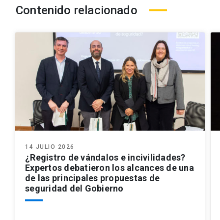
Contenido relacionado
14 JULIO 2026
¿Registro de vándalos e incivilidades?
Expertos debatieron los alcances de una
de las principales propuestas de
seguridad del Gobierno