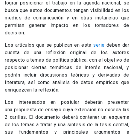
lograr posicionar el trabajo en la agenda nacional, se
busca que estos documentos tengan visibilidad en los
medios de comunicación y en otras instancias que
permitan generar impacto en los tomadores de
decisión.
Los artículos que se publican en esta
serie
deben dar
cuenta de una reflexión original de los autores
respecto a temas de política pública, con el objetivo de
posicionar ciertas temáticas de interés nacional, y
podrán incluir discusiones teóricas y derivadas de
literatura, así como análisis de datos empíricos que
enriquezcan la reflexión.
Los interesados en postular deberán presentar
una propuesta de ensayo cuya extensión no exceda las
2 carillas. El documento deberá contener un esquema
de los temas a tratar y una síntesis de la tesis central,
sus fundamentos y principales argumentos a