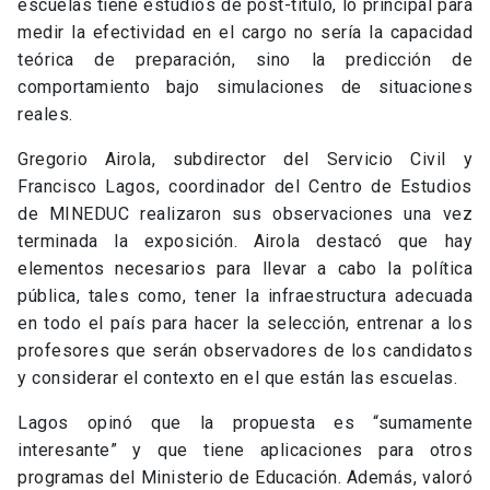
escuelas tiene estudios de post-título, lo principal para
medir la efectividad en el cargo no sería la capacidad
teórica de preparación, sino la predicción de
comportamiento bajo simulaciones de situaciones
reales.
Gregorio Airola, subdirector del Servicio Civil y
Francisco Lagos, coordinador del Centro de Estudios
de MINEDUC realizaron sus observaciones una vez
terminada la exposición. Airola destacó que hay
elementos necesarios para llevar a cabo la política
pública, tales como, tener la infraestructura adecuada
en todo el país para hacer la selección, entrenar a los
profesores que serán observadores de los candidatos
y considerar el contexto en el que están las escuelas.
Lagos opinó que la propuesta es “sumamente
interesante” y que tiene aplicaciones para otros
programas del Ministerio de Educación. Además, valoró