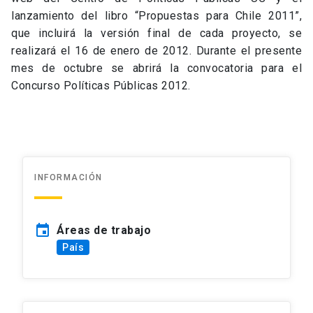
lanzamiento del libro “Propuestas para Chile 2011”,
que incluirá la versión final de cada proyecto, se
realizará el 16 de enero de 2012. Durante el presente
mes de octubre se abrirá la convocatoria para el
Concurso Políticas Públicas 2012.
INFORMACIÓN
event
Áreas de trabajo
País