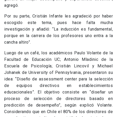
agregó.
Por su parte, Cristián Infante les agradeció por haber
escogido este tema, pues hace falta mucha
investigación y añadió: “La inducción es fundamental,
porque en la carrera de los profesores uno entra a la
cancha altiro”.
Luego de un café, los académicos Paulo Volante de la
Facultad de Educación UC; Antonio Mladinic de la
Escuela de Psicología; Cristián Lincovil y Michael
Johanek de University of Pennsylvania, presentaron su
idea: “Diseño de assessment center para la selección
de equipos directivos en establecimientos
educacionales”. El objetivo consiste en “diseñar un
proceso de selección de directores basado en
predicción de desempeño”, según explicó Volante.
Considerando que en Chile el 80% de los directores de