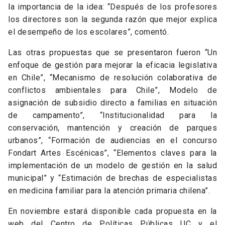
la importancia de la idea: “Después de los profesores
los directores son la segunda razón que mejor explica
el desempeño de los escolares”, comentó.
Las otras propuestas que se presentaron fueron “Un
enfoque de gestión para mejorar la eficacia legislativa
en Chile”, “Mecanismo de resolución colaborativa de
conflictos ambientales para Chile”, Modelo de
asignación de subsidio directo a familias en situación
de campamento”, “Institucionalidad para la
conservación, mantención y creación de parques
urbanos”, “Formación de audiencias en el concurso
Fondart Artes Escénicas”, “Elementos claves para la
implementación de un modelo de gestión en la salud
municipal” y “Estimación de brechas de especialistas
en medicina familiar para la atención primaria chilena”.
En noviembre estará disponible cada propuesta en la
web del Centro de Políticas Públicas UC y el