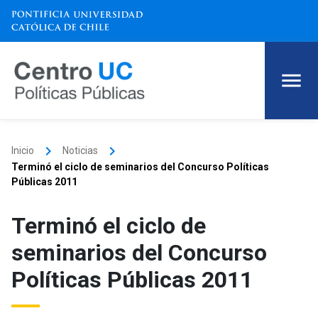
keyboard_arrow_right
keyboard_arrow_right
Inicio
Noticias
Terminó el ciclo de seminarios del Concurso Políticas
Públicas 2011
Terminó el ciclo de
seminarios del Concurso
Políticas Públicas 2011