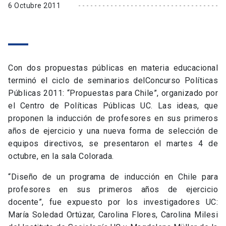
6 Octubre 2011
Con dos propuestas públicas en materia educacional
terminó el ciclo de seminarios delConcurso Políticas
Públicas 2011: “Propuestas para Chile”, organizado por
el Centro de Políticas Públicas UC. Las ideas, que
proponen la inducción de profesores en sus primeros
años de ejercicio y una nueva forma de selección de
equipos directivos, se presentaron el martes 4 de
octubre, en la sala Colorada.
“Diseño de un programa de inducción en Chile para
profesores en sus primeros años de ejercicio
docente”, fue expuesto por los investigadores UC:
María Soledad Ortúzar, Carolina Flores, Carolina Milesi