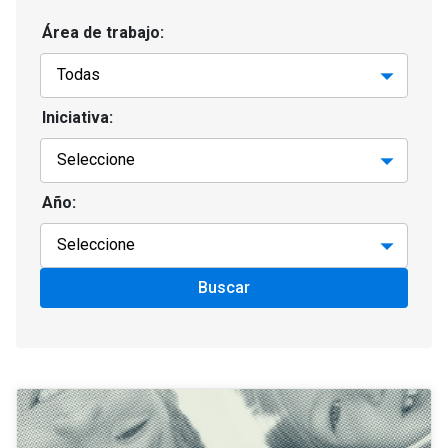
Área de trabajo:
Iniciativa:
Año:
Buscar