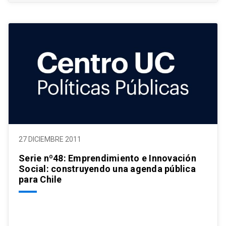
27 DICIEMBRE 2011
Serie nº48: Emprendimiento e Innovación
Social: construyendo una agenda pública
para Chile