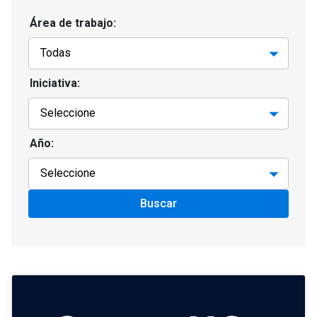
Área de trabajo:
Iniciativa:
Año:
Buscar